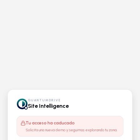
QUANTUMDRIVE
Site Intelligence
Tu acceso ha caducado
Solicita una nueva demo y seguimos explorando tu zona.